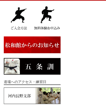
道場へのアクセス・練習日