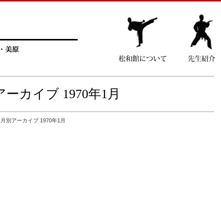
ーカイブ 1970年1月
月別アーカイブ 1970年1月