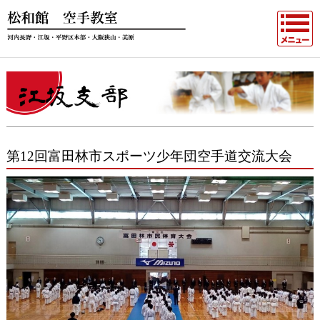
第12回富田林市スポーツ少年団空手道交流大会