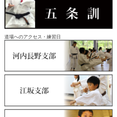
道場へのアクセス・練習日