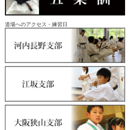
道場へのアクセス・練習日