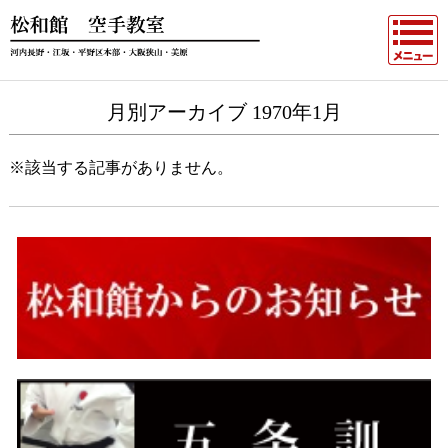
月別アーカイブ 1970年1月
※該当する記事がありません。