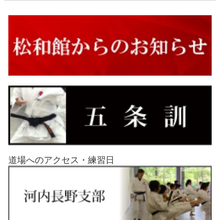
道場へのアクセス・練習日