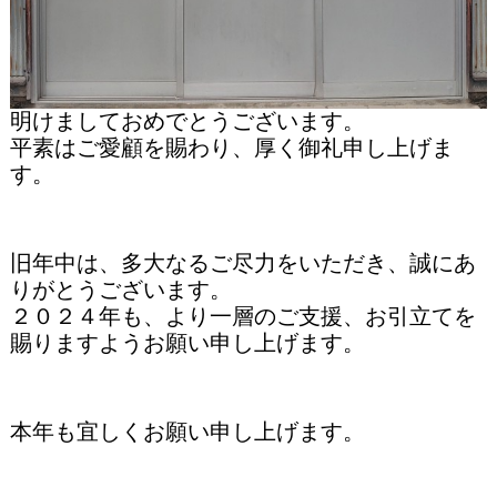
明けましておめでとうございます。
平素はご愛顧を賜わり、厚く御礼申し上げま
す。
旧年中は、多大なるご尽力をいただき、誠にあ
りがとうございます。
２０２４年も、より一層のご支援、お引立てを
賜りますようお願い申し上げます。
本年も宜しくお願い申し上げます。