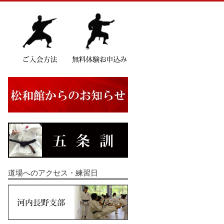
道場へのアクセス・練習日