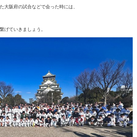
た大阪府の試合などで会った時には、
繋げていきましょう。