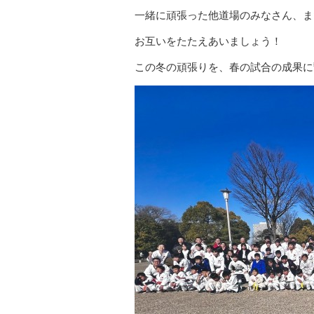
一緒に頑張った他道場のみなさん、ま
お互いをたたえあいましょう！
この冬の頑張りを、春の試合の成果に