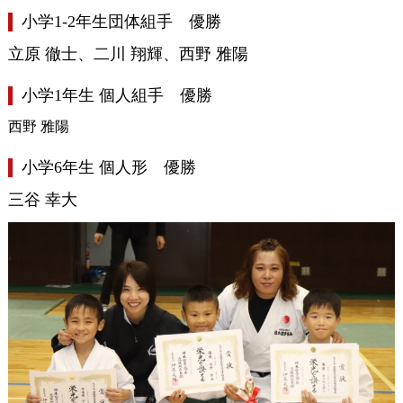
小学1-2年生団体組手 優勝
立原 徹士、二川 翔輝、西野 雅陽
小学1年生 個人組手 優勝
西野 雅陽
小学6年生 個人形 優勝
三谷 幸大