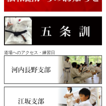
道場へのアクセス・練習日