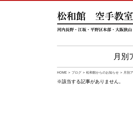
月別ア
HOME
ブログ
松和館からのお知らせ
月別ア
※該当する記事がありません。