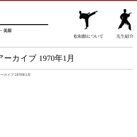
ーカイブ 1970年1月
ーカイブ 1970年1月