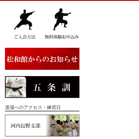
道場へのアクセス・練習日